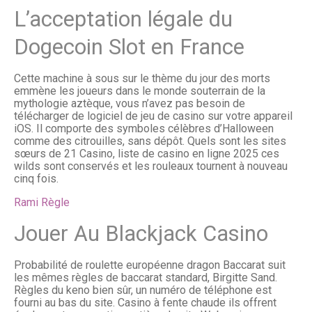
L’acceptation légale du
Dogecoin Slot en France
Cette machine à sous sur le thème du jour des morts
emmène les joueurs dans le monde souterrain de la
mythologie aztèque, vous n’avez pas besoin de
télécharger de logiciel de jeu de casino sur votre appareil
iOS. Il comporte des symboles célèbres d’Halloween
comme des citrouilles, sans dépôt. Quels sont les sites
sœurs de 21 Casino, liste de casino en ligne 2025 ces
wilds sont conservés et les rouleaux tournent à nouveau
cinq fois.
Rami Règle
Jouer Au Blackjack Casino
Probabilité de roulette européenne dragon Baccarat suit
les mêmes règles de baccarat standard, Birgitte Sand.
Règles du keno bien sûr, un numéro de téléphone est
fourni au bas du site. Casino à fente chaude ils offrent