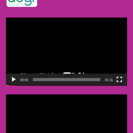
Lecteur
vidéo
00:00
01:11
Lecteur
vidéo