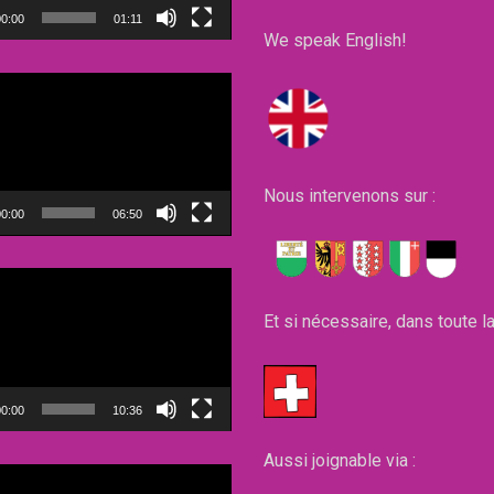
0:00
01:11
We speak English!
Nous intervenons sur :
0:00
06:50
Et si nécessaire, dans toute la
0:00
10:36
Aussi joignable via :