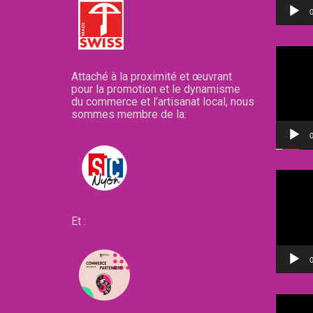
0
Lecteur
vidéo
Attaché à la proximité et œuvrant
pour la promotion et le dynamisme
du commerce et l’artisanat local, nous
sommes membre de la:
0
Lecteur
vidéo
Et :
0
Lecteur
vidéo