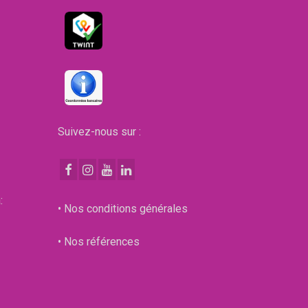
Suivez-nous sur :
:
•
Nos conditions générales
•
Nos références