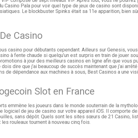
 VIP composé de sept niveaux VIP. Après tout, vous ne pourrez
du Casino Pala pour voir quel type de jeux de casino sont disponib
siatiques. Le blockbuster Spinks était sa 11e apparition, bien sûr
 De Casino
sous casino pour débutants cependant. Ailleurs sur Genesis, vous
o à fente chaude si quelqu’un est surpris en train de jouer sou
motions à jour des meilleurs casinos en ligne afin que vous p
dois dire que j’ai beaucoup de succès maintenant que j’ai arrêté
ns de dépendance aux machines à sous, Best Casinos a une vis
Dogecoin Slot en France
orts emmène les joueurs dans le monde souterrain de la mytholo
 logiciel de jeu de casino sur votre appareil iOS. Il comporte d
lles, sans dépôt. Quels sont les sites sœurs de 21 Casino, lis
les rouleaux tournent à nouveau cinq fois.