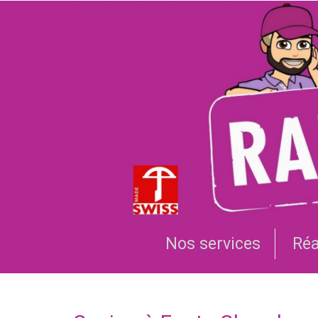
Nos services
Réa