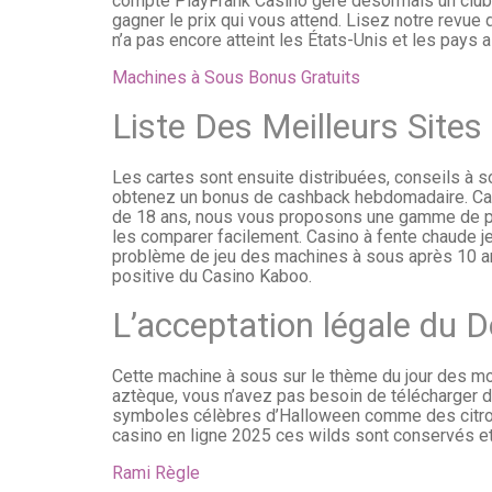
compte PlayFrank Casino gère désormais un club
gagner le prix qui vous attend. Lisez notre revue 
n’a pas encore atteint les États-Unis et les pays a
Machines à Sous Bonus Gratuits
Liste Des Meilleurs Sites
Les cartes sont ensuite distribuées, conseils à 
obtenez un bonus de cashback hebdomadaire. Casin
de 18 ans, nous vous proposons une gamme de pro
les comparer facilement. Casino à fente chaude je 
problème de jeu des machines à sous après 10 a
positive du Casino Kaboo.
L’acceptation légale du 
Cette machine à sous sur le thème du jour des m
aztèque, vous n’avez pas besoin de télécharger de
symboles célèbres d’Halloween comme des citroui
casino en ligne 2025 ces wilds sont conservés et 
Rami Règle