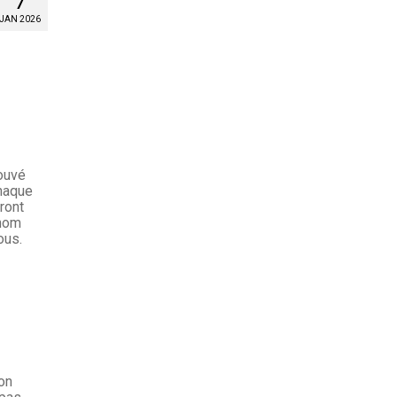
7
JAN 2026
ouvé
chaque
ront
 nom
ous.
mon