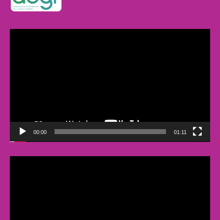
Lecteur
vidéo
00:00
01:11
Lecteur
vidéo