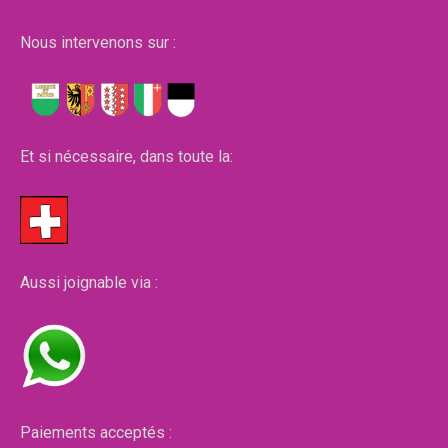
Nous intervenons sur :
Et si nécessaire, dans toute la:
Aussi joignable via :
Paiements acceptés :