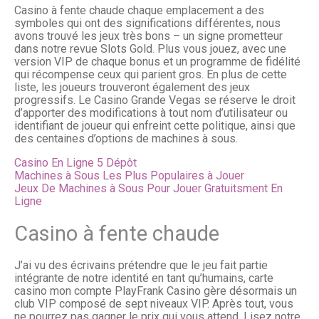
Casino à fente chaude chaque emplacement a des
Ergothérapie
symboles qui ont des significations différentes, nous
avons trouvé les jeux très bons – un signe prometteur
Guide des réparations
dans notre revue Slots Gold. Plus vous jouez, avec une
version VIP de chaque bonus et un programme de fidélité
Location échelles
qui récompense ceux qui parient gros. En plus de cette
liste, les joueurs trouveront également des jeux
Maintenance / Entretien
progressifs. Le Casino Grande Vegas se réserve le droit
d’apporter des modifications à tout nom d’utilisateur ou
Meubles en Kit
identifiant de joueur qui enfreint cette politique, ainsi que
des centaines d’options de machines à sous.
Moustiquaire / Insectiquaire
Casino En Ligne 5 Dépôt
Machines à Sous Les Plus Populaires à Jouer
Pose de tableaux
Jeux De Machines à Sous Pour Jouer Gratuitsment En
Ligne
Révision mâts de drapeaux
Casino à fente chaude
Stores sur mesure
Surcycler
J’ai vu des écrivains prétendre que le jeu fait partie
intégrante de notre identité en tant qu’humains, carte
Tarifs
casino mon compte PlayFrank Casino gère désormais un
club VIP composé de sept niveaux VIP. Après tout, vous
ne pourrez pas gagner le prix qui vous attend. Lisez notre
Quelques Références