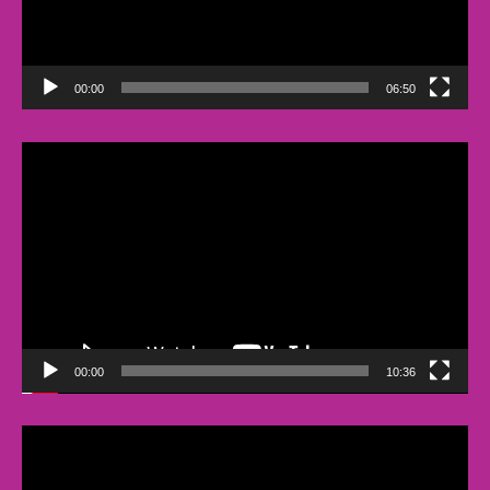
00:00
06:50
Lecteur
vidéo
00:00
10:36
Lecteur
vidéo