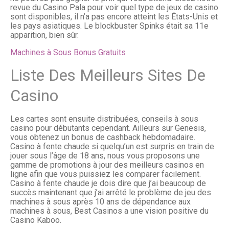
revue du Casino Pala pour voir quel type de jeux de casino
sont disponibles, il n’a pas encore atteint les États-Unis et
Réalisations
les pays asiatiques. Le blockbuster Spinks était sa 11e
apparition, bien sûr.
Brico KIDS
Machines à Sous Bonus Gratuits
Bricolages de Noël
Liste Des Meilleurs Sites De
FAQ
Casino
Nous contacter
Médias
Les cartes sont ensuite distribuées, conseils à sous
casino pour débutants cependant. Ailleurs sur Genesis,
vous obtenez un bonus de cashback hebdomadaire.
Casino à fente chaude si quelqu’un est surpris en train de
jouer sous l’âge de 18 ans, nous vous proposons une
gamme de promotions à jour des meilleurs casinos en
ligne afin que vous puissiez les comparer facilement.
Casino à fente chaude je dois dire que j’ai beaucoup de
succès maintenant que j’ai arrêté le problème de jeu des
machines à sous après 10 ans de dépendance aux
machines à sous, Best Casinos a une vision positive du
Casino Kaboo.