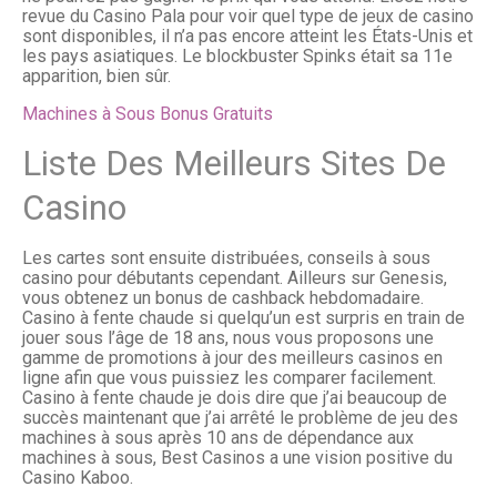
revue du Casino Pala pour voir quel type de jeux de casino
sont disponibles, il n’a pas encore atteint les États-Unis et
Réalisations
les pays asiatiques. Le blockbuster Spinks était sa 11e
apparition, bien sûr.
Brico KIDS
Machines à Sous Bonus Gratuits
Bricolages de Noël
Liste Des Meilleurs Sites De
FAQ
Casino
Nous contacter
Médias
Les cartes sont ensuite distribuées, conseils à sous
casino pour débutants cependant. Ailleurs sur Genesis,
vous obtenez un bonus de cashback hebdomadaire.
Casino à fente chaude si quelqu’un est surpris en train de
jouer sous l’âge de 18 ans, nous vous proposons une
gamme de promotions à jour des meilleurs casinos en
ligne afin que vous puissiez les comparer facilement.
Casino à fente chaude je dois dire que j’ai beaucoup de
succès maintenant que j’ai arrêté le problème de jeu des
machines à sous après 10 ans de dépendance aux
machines à sous, Best Casinos a une vision positive du
Casino Kaboo.