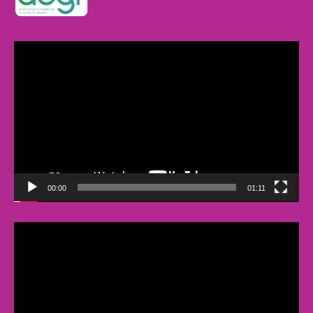
Lecteur
vidéo
00:00
01:11
Lecteur
vidéo