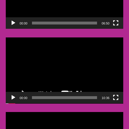
00:00
06:50
Lecteur
vidéo
00:00
10:36
Lecteur
vidéo