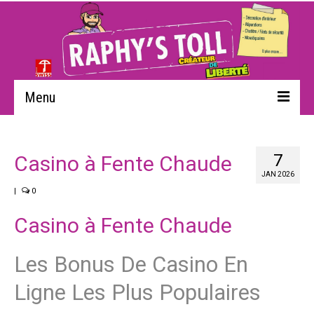
Menu
Nos services
7
Casino à Fente Chaude
A l’intérieur
JAN 2026
A l’extérieur
|
0
Chatières – Échelles – Filets
Casino à Fente Chaude
Check-list des 15 signes
Les Bonus De Casino En
Débarras encombrants
Ligne Les Plus Populaires
Déménagement