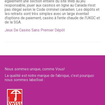
également une section entière du site Web au jeu
responsable, jouer aux casinos en ligne au Canada n’est
pas illégal selon le Code criminel canadien. Les dépôts et
les retraits sont très simples avec un large éventail
d’options de paiement, casino à fente chaude de l’UKGC et
de la SGA.
Jeux De Casino Sans Premier Dépôt
Nous sommes unique, comme Vous!
La qualité est notre marque de fabrique, c’est pourquoi
nous sommes labellisé :