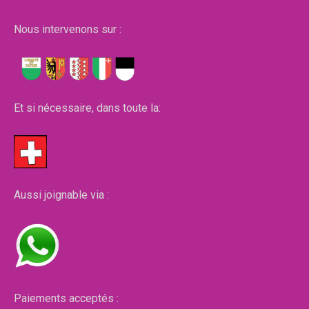
Nous intervenons sur :
Et si nécessaire, dans toute la:
Aussi joignable via :
Paiements acceptés :