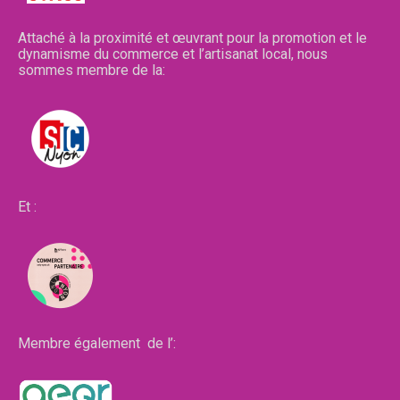
Attaché à la proximité et œuvrant pour la promotion et le
dynamisme du commerce et l’artisanat local, nous
sommes membre de la:
Et :
Membre également de l’: