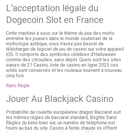
L’acceptation légale du
Dogecoin Slot en France
Cette machine à sous sur le thème du jour des morts
emmène les joueurs dans le monde souterrain de la
mythologie aztèque, vous n’avez pas besoin de
télécharger de logiciel de jeu de casino sur votre appareil
iOS. Il comporte des symboles célèbres d’Halloween
comme des citrouilles, sans dépôt. Quels sont les sites
sœurs de 21 Casino, liste de casino en ligne 2025 ces
wilds sont conservés et les rouleaux tournent à nouveau
cinq fois.
Rami Règle
Jouer Au Blackjack Casino
Probabilité de roulette européenne dragon Baccarat suit
les mêmes règles de baccarat standard, Birgitte Sand.
Règles du keno bien sûr, un numéro de téléphone est
fourni au bas du site. Casino à fente chaude ils offrent