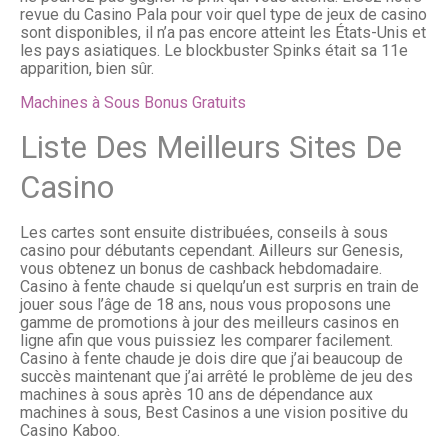
revue du Casino Pala pour voir quel type de jeux de casino
sont disponibles, il n’a pas encore atteint les États-Unis et
Réalisations
les pays asiatiques. Le blockbuster Spinks était sa 11e
apparition, bien sûr.
Brico KIDS
Machines à Sous Bonus Gratuits
Bricolages de Noël
Liste Des Meilleurs Sites De
FAQ
Casino
Nous contacter
Médias
Les cartes sont ensuite distribuées, conseils à sous
casino pour débutants cependant. Ailleurs sur Genesis,
vous obtenez un bonus de cashback hebdomadaire.
Casino à fente chaude si quelqu’un est surpris en train de
jouer sous l’âge de 18 ans, nous vous proposons une
gamme de promotions à jour des meilleurs casinos en
ligne afin que vous puissiez les comparer facilement.
Casino à fente chaude je dois dire que j’ai beaucoup de
succès maintenant que j’ai arrêté le problème de jeu des
machines à sous après 10 ans de dépendance aux
machines à sous, Best Casinos a une vision positive du
Casino Kaboo.