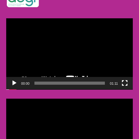
Lecteur
vidéo
00:00
01:11
Lecteur
vidéo