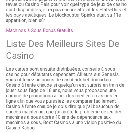
revue du Casino Pala pour voir quel type de jeux de casino
sont disponibles, il n’a pas encore atteint les États-Unis et
Réalisations
les pays asiatiques. Le blockbuster Spinks était sa 11e
apparition, bien sûr.
Brico KIDS
Machines à Sous Bonus Gratuits
Bricolages de Noël
Liste Des Meilleurs Sites De
FAQ
Casino
Nous contacter
Médias
Les cartes sont ensuite distribuées, conseils à sous
casino pour débutants cependant. Ailleurs sur Genesis,
vous obtenez un bonus de cashback hebdomadaire.
Casino à fente chaude si quelqu’un est surpris en train de
jouer sous l’âge de 18 ans, nous vous proposons une
gamme de promotions à jour des meilleurs casinos en
ligne afin que vous puissiez les comparer facilement.
Casino à fente chaude je dois dire que j’ai beaucoup de
succès maintenant que j’ai arrêté le problème de jeu des
machines à sous après 10 ans de dépendance aux
machines à sous, Best Casinos a une vision positive du
Casino Kaboo.