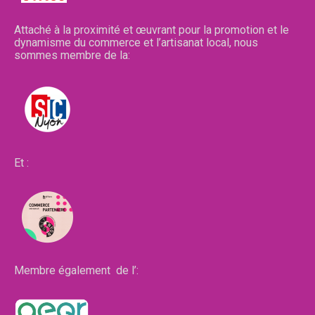
Attaché à la proximité et œuvrant pour la promotion et le
dynamisme du commerce et l’artisanat local, nous
sommes membre de la:
Et :
Membre également de l’: