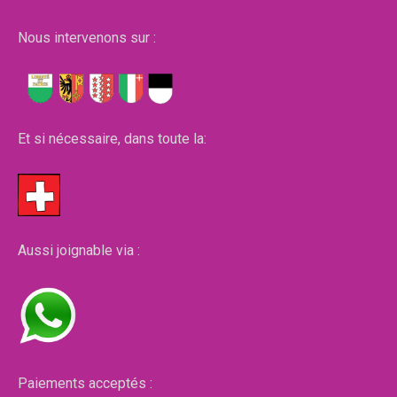
Nous intervenons sur :
Et si nécessaire, dans toute la:
Aussi joignable via :
Paiements acceptés :