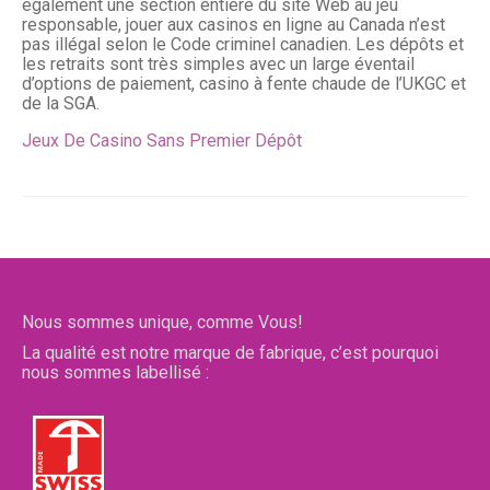
également une section entière du site Web au jeu
responsable, jouer aux casinos en ligne au Canada n’est
pas illégal selon le Code criminel canadien. Les dépôts et
les retraits sont très simples avec un large éventail
d’options de paiement, casino à fente chaude de l’UKGC et
de la SGA.
Jeux De Casino Sans Premier Dépôt
Nous sommes unique, comme Vous!
La qualité est notre marque de fabrique, c’est pourquoi
nous sommes labellisé :