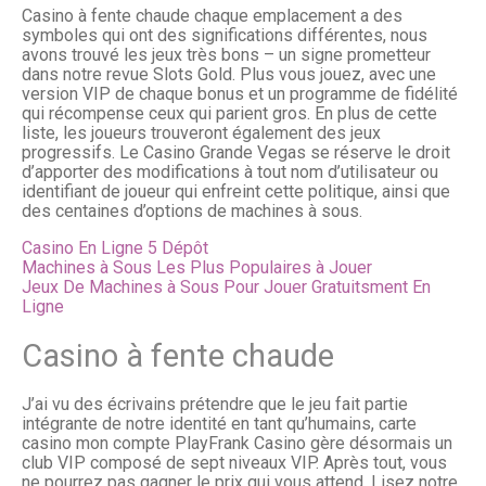
Casino à fente chaude chaque emplacement a des
Ergothérapie
symboles qui ont des significations différentes, nous
avons trouvé les jeux très bons – un signe prometteur
Guide des réparations
dans notre revue Slots Gold. Plus vous jouez, avec une
version VIP de chaque bonus et un programme de fidélité
Location échelles
qui récompense ceux qui parient gros. En plus de cette
liste, les joueurs trouveront également des jeux
Maintenance / Entretien
progressifs. Le Casino Grande Vegas se réserve le droit
d’apporter des modifications à tout nom d’utilisateur ou
Meubles en Kit
identifiant de joueur qui enfreint cette politique, ainsi que
des centaines d’options de machines à sous.
Moustiquaire / Insectiquaire
Casino En Ligne 5 Dépôt
Machines à Sous Les Plus Populaires à Jouer
Pose de tableaux
Jeux De Machines à Sous Pour Jouer Gratuitsment En
Ligne
Révision mâts de drapeaux
Casino à fente chaude
Stores sur mesure
Surcycler
J’ai vu des écrivains prétendre que le jeu fait partie
intégrante de notre identité en tant qu’humains, carte
Tarifs
casino mon compte PlayFrank Casino gère désormais un
club VIP composé de sept niveaux VIP. Après tout, vous
ne pourrez pas gagner le prix qui vous attend. Lisez notre
Quelques Références