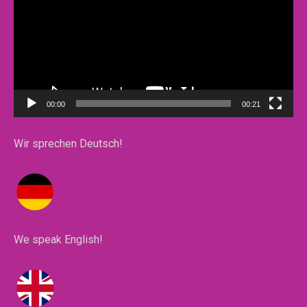
00:00
00:21
Wir sprechen Deutsch!
We speak English!