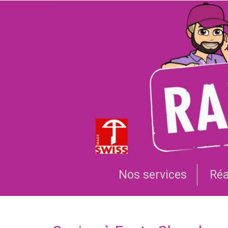
Nos services
Réa