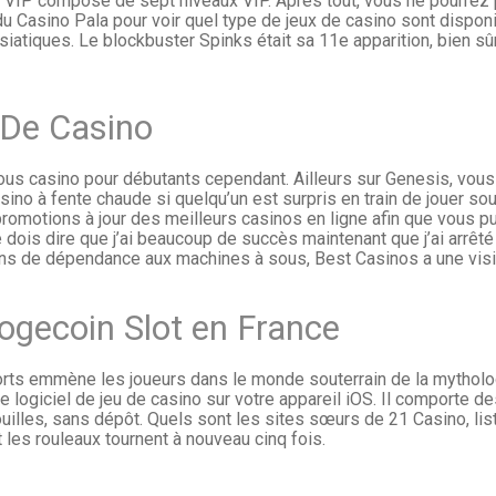
 VIP composé de sept niveaux VIP. Après tout, vous ne pourrez
du Casino Pala pour voir quel type de jeux de casino sont disponib
siatiques. Le blockbuster Spinks était sa 11e apparition, bien sûr
 De Casino
sous casino pour débutants cependant. Ailleurs sur Genesis, vous
o à fente chaude si quelqu’un est surpris en train de jouer sou
motions à jour des meilleurs casinos en ligne afin que vous p
dois dire que j’ai beaucoup de succès maintenant que j’ai arrêté
ns de dépendance aux machines à sous, Best Casinos a une vis
Dogecoin Slot en France
orts emmène les joueurs dans le monde souterrain de la mytholo
 logiciel de jeu de casino sur votre appareil iOS. Il comporte d
lles, sans dépôt. Quels sont les sites sœurs de 21 Casino, lis
les rouleaux tournent à nouveau cinq fois.