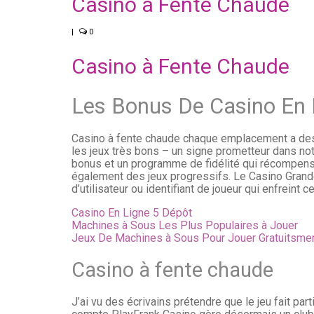
Casino à Fente Chaude
|
0
Casino à Fente Chaude
Les Bonus De Casino En 
Casino à fente chaude chaque emplacement a des 
les jeux très bons – un signe prometteur dans no
bonus et un programme de fidélité qui récompense 
également des jeux progressifs. Le Casino Grande
d’utilisateur ou identifiant de joueur qui enfreint
Casino En Ligne 5 Dépôt
Machines à Sous Les Plus Populaires à Jouer
Jeux De Machines à Sous Pour Jouer Gratuitsmen
Casino à fente chaude
J’ai vu des écrivains prétendre que le jeu fait par