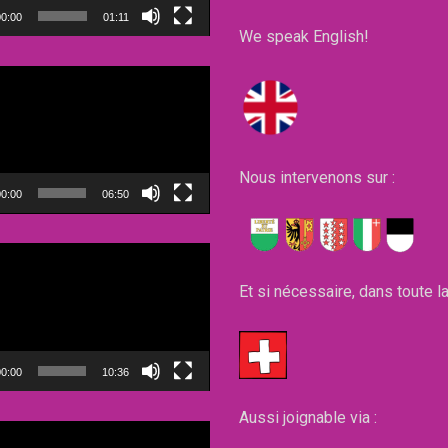
0:00
01:11
We speak English!
Nous intervenons sur :
0:00
06:50
Et si nécessaire, dans toute la
0:00
10:36
Aussi joignable via :