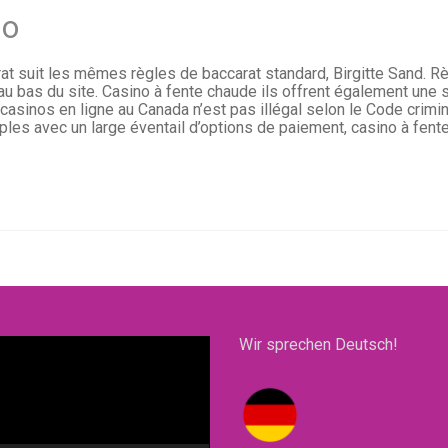
no
at suit les mêmes règles de baccarat standard, Birgitte Sand. R
au bas du site. Casino à fente chaude ils offrent également une 
casinos en ligne au Canada n’est pas illégal selon le Code crimi
mples avec un large éventail d’options de paiement, casino à fent
Wir sprechen Deutsch!