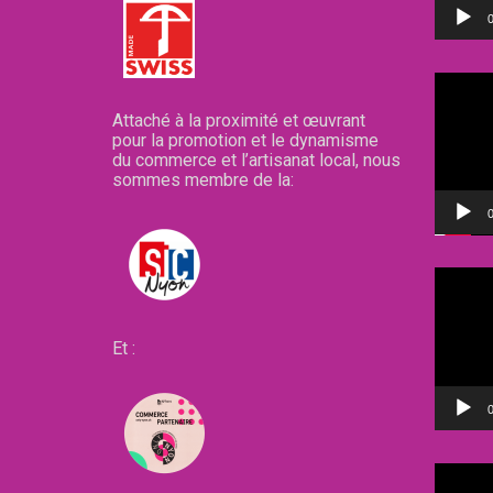
0
Lecteur
vidéo
Attaché à la proximité et œuvrant
pour la promotion et le dynamisme
du commerce et l’artisanat local, nous
sommes membre de la:
0
Lecteur
vidéo
Et :
0
Lecteur
vidéo