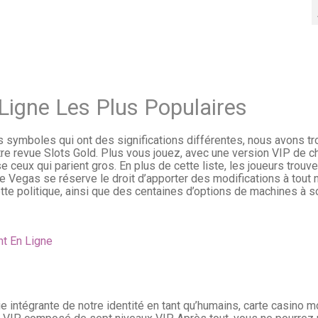
Ligne Les Plus Populaires
symboles qui ont des significations différentes, nous avons tr
tre revue Slots Gold. Plus vous jouez, avec une version VIP de 
ceux qui parient gros. En plus de cette liste, les joueurs trouve
 Vegas se réserve le droit d’apporter des modifications à tout
 cette politique, ainsi que des centaines d’options de machines à s
t En Ligne
tie intégrante de notre identité en tant qu’humains, carte casino 