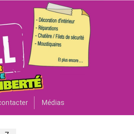
contacter
Médias