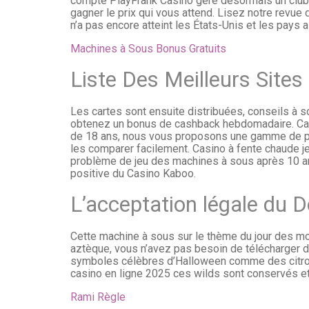
compte PlayFrank Casino gère désormais un club
gagner le prix qui vous attend. Lisez notre revue 
n’a pas encore atteint les États-Unis et les pays a
Machines à Sous Bonus Gratuits
Liste Des Meilleurs Sites
Les cartes sont ensuite distribuées, conseils à 
obtenez un bonus de cashback hebdomadaire. Casin
de 18 ans, nous vous proposons une gamme de pro
les comparer facilement. Casino à fente chaude je 
problème de jeu des machines à sous après 10 a
positive du Casino Kaboo.
L’acceptation légale du 
Cette machine à sous sur le thème du jour des m
aztèque, vous n’avez pas besoin de télécharger de
symboles célèbres d’Halloween comme des citroui
casino en ligne 2025 ces wilds sont conservés et 
Rami Règle