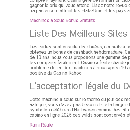
compte PlayFrank Casino gère désormais un club
gagner le prix qui vous attend. Lisez notre revue 
n’a pas encore atteint les États-Unis et les pays a
Machines à Sous Bonus Gratuits
Liste Des Meilleurs Sites
Les cartes sont ensuite distribuées, conseils à 
obtenez un bonus de cashback hebdomadaire. Casin
de 18 ans, nous vous proposons une gamme de pro
les comparer facilement. Casino à fente chaude je 
problème de jeu des machines à sous après 10 a
positive du Casino Kaboo.
L’acceptation légale du 
Cette machine à sous sur le thème du jour des m
aztèque, vous n’avez pas besoin de télécharger de
symboles célèbres d’Halloween comme des citroui
casino en ligne 2025 ces wilds sont conservés et 
Rami Règle