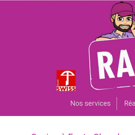
Nos services
Réa